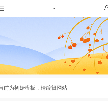
-
当前为初始模板，请编辑网站