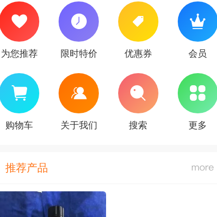
为您推荐
限时特价
优惠券
会员
购物车
关于我们
搜索
更多
推荐产品