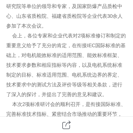
研究院等单位的领导和专家，及国家防爆产品质检中
心、山东省质检院、福建省质检院等企业代表30余人
参加了本次会议。
会上，各位专家和企业代表对2项标准修订和制定的
重要意义给予了充分的肯定，在衔接IEC国际标准的基
础上，对电机能效标准的适用范围、能效标准框架、
技术要求参数和相应指标等内容，以及电机系统标准
制定的目标、标准适用范围、电机系统边界的界定、
技术要求中的测试方法及评价等级等相关条款，进行
了深入的探讨，并提出了完善的意见和建议。
本次2项标准研讨会的顺利召开，是衔接国际标准、
完善标准技术指标、紧密结合市场推动的重要环节，
有效推动电机系统运行过程中能效的评价与节能改造