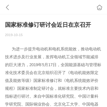
国家标准修订研讨会近日在京召开
2019-10-15
为进一步提升电动机和
电机
系统能效，推动电动机
技术进步及行业发展，发挥电动机工业领域节能减排
的巨大潜力，2019年5月17日，全国能源基础与管理标
准化技术委员会在北京组织召开了《电动机能效限定
值及能效等级》国家标准修订和《电机系统能效评价
规程》国家标准制定研讨会，就标准主要技术内容和
指标进行研讨。来自中国标准化研究院、中国计量科
学研究院、国际铜业协会、北京化工大学、中国电器